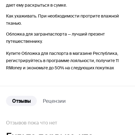
дает ему раскрыться в сумке.
Как ухаживать. При необходимости протрите влажной
тканью.
Обложка для загранпаспорта — лучший презент
путешественнику.
Купите Обложка для паспорта в магазине Республика,
регистрируйтесь в программе лояльности, получите 11
RMoney и экономьте до 50% на следующих покупках
Отзывы
Рецензии
Отзывов пока что нет