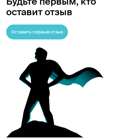
Будьте первым,
кто
оставит отзыв
Оставить первый отзыв