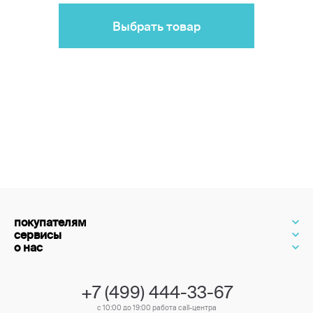
Выбрать товар
покупателям
сервисы
о нас
+7 (499) 444-33-67
с 10:00 до 19:00 работа call-центра