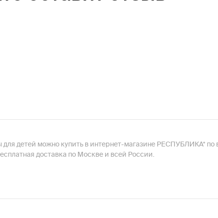
ы для детей можно купить в интернет-магазине РЕСПУБЛИКА* по 
есплатная доставка по Москве и всей России.