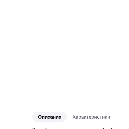
Описание
Характеристики