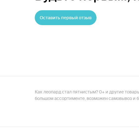
Оставить первый отзыв
Как леопард стал пятнистым? 0+ и другие товар
большом ассортименте, возможен самовывоз и б