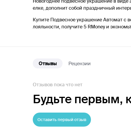
Новогоднее подвесное украшение в виде 
елке, дополнит собой праздничный интер
Купите Подвесное украшение Автомат с вод
лояльности, получите 5 RMoney и экономь
Отзывы
Рецензии
Отзывов пока что нет
Будьте первым,
Оставить первый отзыв