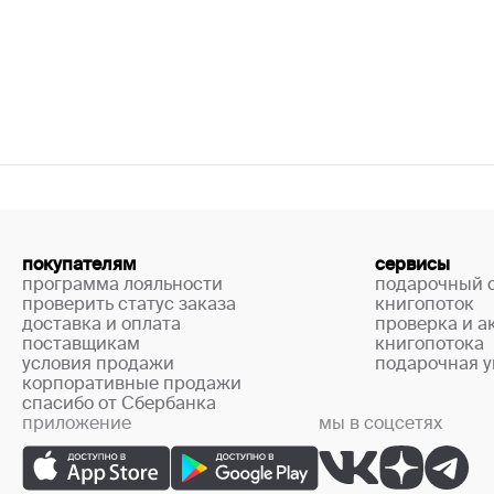
покупателям
сервисы
программа лояльности
подарочный 
проверить статус заказа
книгопоток
доставка и оплата
проверка и а
поставщикам
книгопотока
условия продажи
подарочная у
корпоративные продажи
спасибо от Сбербанка
приложение
мы в соцсетях