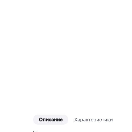
Описание
Характеристики