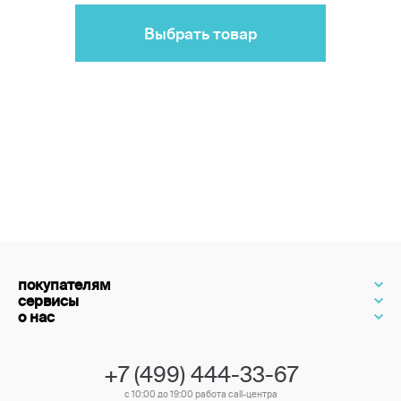
Выбрать товар
покупателям
сервисы
о нас
+7 (499) 444-33-67
с 10:00 до 19:00 работа call-центра