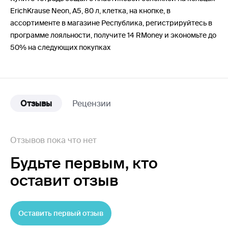
ErichKrause Neon, А5, 80 л, клетка, на кнопке, в
ассортименте в магазине Республика, регистрируйтесь в
программе лояльности, получите 14 RMoney и экономьте до
50% на следующих покупках
Отзывы
Рецензии
Отзывов пока что нет
Будьте первым,
кто
оставит отзыв
Оставить первый отзыв