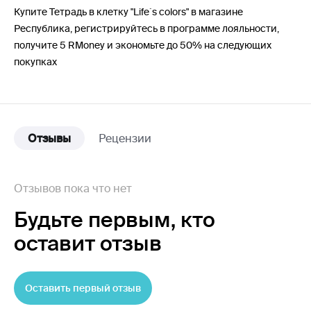
Купите Тетрадь в клетку "Life`s colors" в магазине
Республика, регистрируйтесь в программе лояльности,
получите 5 RMoney и экономьте до 50% на следующих
покупках
Отзывы
Рецензии
Отзывов пока что нет
Будьте первым,
кто
оставит отзыв
Оставить первый отзыв