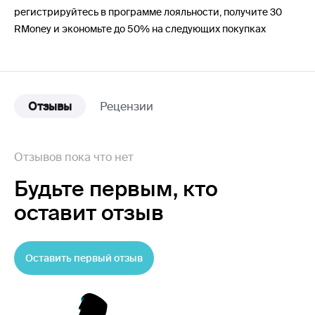
регистрируйтесь в программе лояльности, получите 30
RMoney и экономьте до 50% на следующих покупках
Отзывы
Рецензии
Отзывов пока что нет
Будьте первым,
кто
оставит отзыв
Оставить первый отзыв