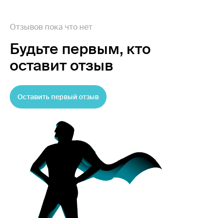
Отзывов пока что нет
Будьте первым,
кто
оставит отзыв
Оставить первый отзыв