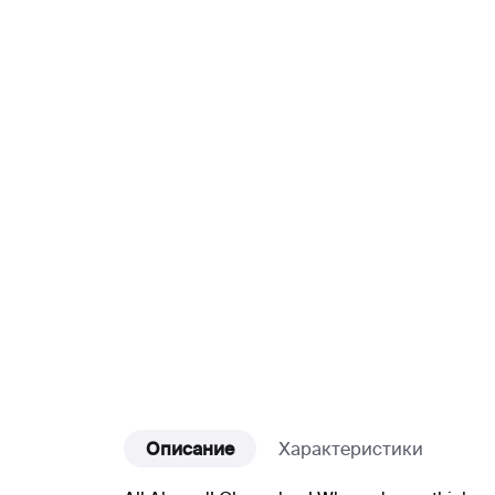
Описание
Характеристики