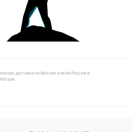
в наличии, доставка по Москве и всей России в
760 руб.