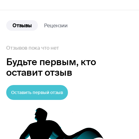
Отзывы
Рецензии
Отзывов пока что нет
Будьте первым,
кто
оставит отзыв
Оставить первый отзыв