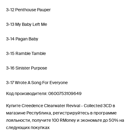
3-12 Penthouse Pauper
3-13 My Baby Left Me
3-14 Pagan Baby
3-15 Ramble Tamble
3-16 Sinister Purpose
3-17 Wrote A Song For Everyone
Код производителя: 0600753109649
Купите Creedence Clearwater Revival - Collected 3CD в
магазине Республика, регистрируйтесь в программе
лояльности, получите 100 RMoney и экономьте до 50% на
следующих покупках