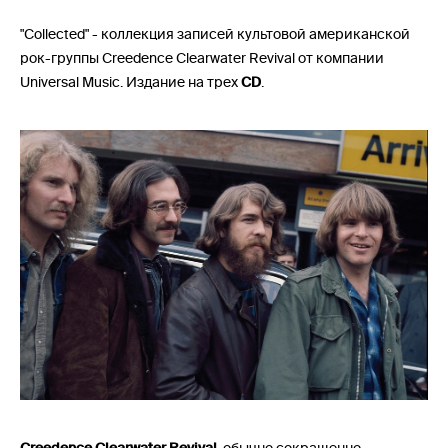
"Collected" - коллекция записей культовой американской
рок-группы Creedence Clearwater Revival от компании
Universal Music. Издание на трех
CD
.