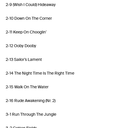
2-9 (Wish I Could) Hideaway
2-10 Down On The Corner
2-11 Keep On Chooglin’
2-12 Ooby Dooby
2-13 Sailor’s Lament
2-14 The Night Time Is The Right Time
2-15 Walk On The Water
2-16 Rude Awakening (Nr. 2)
3-1 Run Through The Jungle