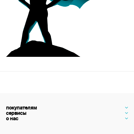
покупателям
сервисы
о нас