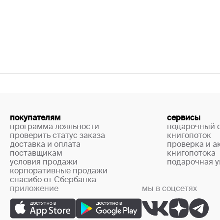
покупателям
сервисы
программа лояльности
подарочный 
проверить статус заказа
книгопоток
доставка и оплата
проверка и а
поставщикам
книгопотока
условия продажи
подарочная у
корпоративные продажи
спасибо от Сбербанка
приложение
мы в соцсетях