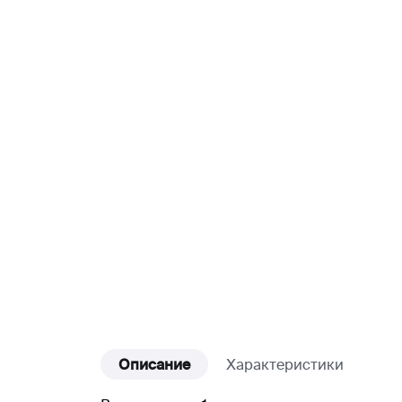
Описание
Характеристики