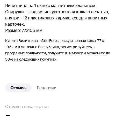
Визитница на 1 окно с магнитным клапаном.
Снаружи - гладкая искусственная кожа с печатью,
внутри - 12 пластиковых кармашков для визитных
карточек.
Размер: 77х105 мм.
Купите Визитница Infolio Forest, искуственная кожа, 7,7 х
10,5 см в магазине Республика, регистрируйтесь в
программе лояльности, получите 10 RMoney и экономьте до
50% на следующих покупках
Отзывы
Рецензии
Отзывов пока что нет