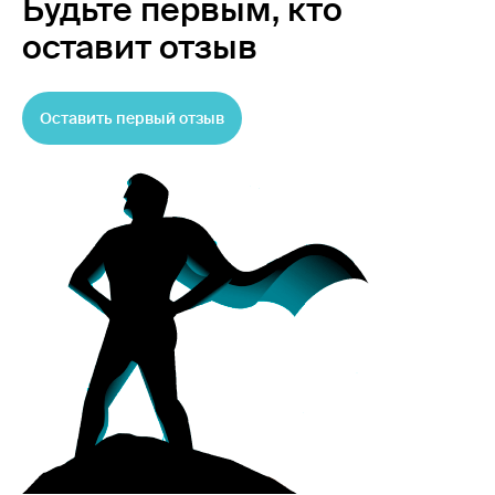
Будьте первым,
кто
оставит отзыв
Оставить первый отзыв