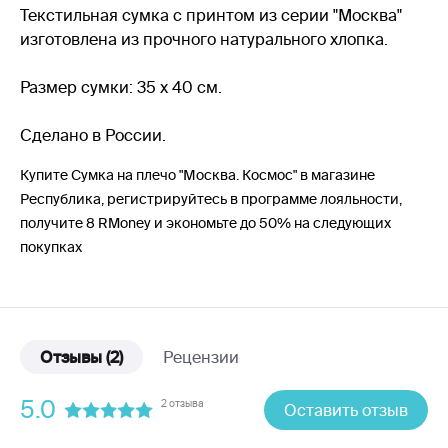
Текстильная сумка с принтом из серии "Москва"
изготовлена из прочного натурального хлопка.
Размер сумки: 35 x 40 см.
Сделано в России.
Купите Сумка на плечо "Москва. Космос" в магазине
Республика, регистрируйтесь в программе лояльности,
получите 8 RMoney и экономьте до 50% на следующих
покупках
Отзывы
(2)
Рецензии
5.0
2 отзыва
Оставить отзыв