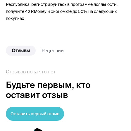
Республика, регистрируйтесь в программе лояльности,
получите 42 RMoney и экономьте до 50% на следующих
покупках
Отзывы
Рецензии
Отзывов пока что нет
Будьте первым,
кто
оставит отзыв
Оставить первый отзыв