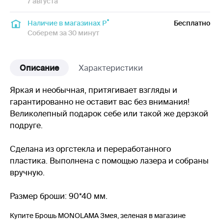
7 августа
Наличие в магазинах Р
Бесплатно
Соберем за 30 минут
Описание
Характеристики
Яркая и необычная, притягивает взгляды и
гарантированно не оставит вас без внимания!
Великолепный подарок себе или такой же дерзкой
подруге.
Сделана из оргстекла и переработанного
пластика. Выполнена с помощью лазера и собраны
вручную.
Размер броши: 90*40 мм.
Купите Брошь MONOLAMA Змея, зеленая в магазине