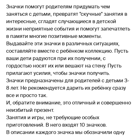
Значки помогут родителям придумать чем
заняться с детьми, превратят "скучные" занятия в
интересные, сгладят случающиеся в детской
жизни неприятные события и помогут запечатлеть
в памяти многие позитивные моменты.
Выдавайте эти значки в различных ситуациях,
составляйте вместе с ребёнком коллекцию. Пусть
ваши дети радуются при их получении, с
гордостью носят их или вешают на стену. Пусть
прилагают усилия, чтобы значки получить.
Значки предназначены для родителей с детьми 3-
8 лет. Не рекомендуется дарить их ребёнку сразу
все и просто так.
И, обратите внимание, это отличный и совершенно
неизбитый презент.
Занятия и игры, не требующие особых
приготовлений. В него входят 10 значков.
В описании каждого значка мы обозначили одну