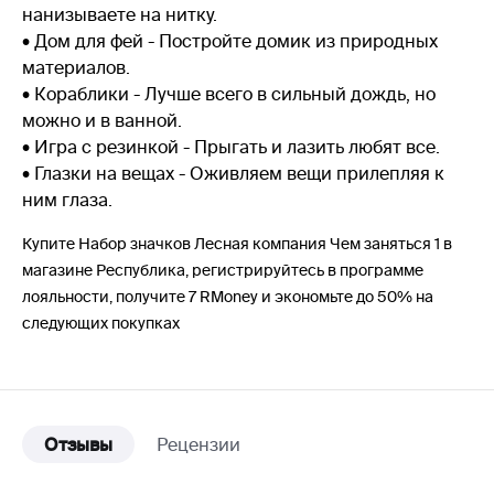
нанизываете на нитку.
• Дом для фей - Постройте домик из природных
материалов.
• Кораблики - Лучше всего в сильный дождь, но
можно и в ванной.
• Игра с резинкой - Прыгать и лазить любят все.
• Глазки на вещах - Оживляем вещи прилепляя к
ним глаза.
Купите Набор значков Лесная компания Чем заняться 1 в
магазине Республика, регистрируйтесь в программе
лояльности, получите 7 RMoney и экономьте до 50% на
следующих покупках
Отзывы
Рецензии