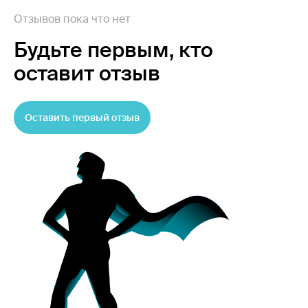
Отзывов пока что нет
Будьте первым,
кто
оставит отзыв
Оставить первый отзыв