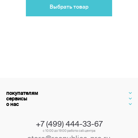
Выбрать товар
покупателям
сервисы
о нас
+7 (499) 444-33-67
с 10:00 до 19:00 работа call-центра