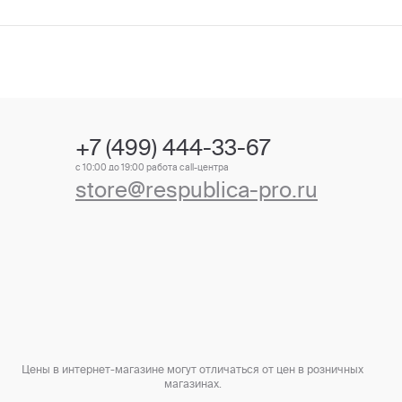
+7 (499) 444-33-67
с 10:00 до 19:00 работа call-центра
store@respublica-pro.ru
Цены в интернет-магазине могут отличаться от цен в розничных
магазинах.