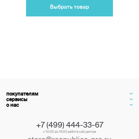
Выбрать товар
покупателям
сервисы
о нас
+7 (499) 444-33-67
с 10:00 до 19:00 работа call-центра