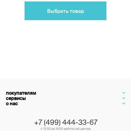
Выбрать товар
покупателям
сервисы
о нас
+7 (499) 444-33-67
с 10:00 до 19:00 работа call-центра