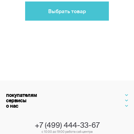
Выбрать товар
покупателям
сервисы
о нас
+7 (499) 444-33-67
с 10:00 до 19:00 работа call-центра