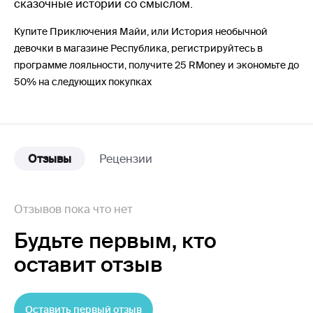
сказочные истории со смыслом.
Купите Приключения Майи, или История необычной
девочки в магазине Республика, регистрируйтесь в
программе лояльности, получите 25 RMoney и экономьте до
50% на следующих покупках
Отзывы
Рецензии
Отзывов пока что нет
Будьте первым,
кто
оставит отзыв
Оставить первый отзыв