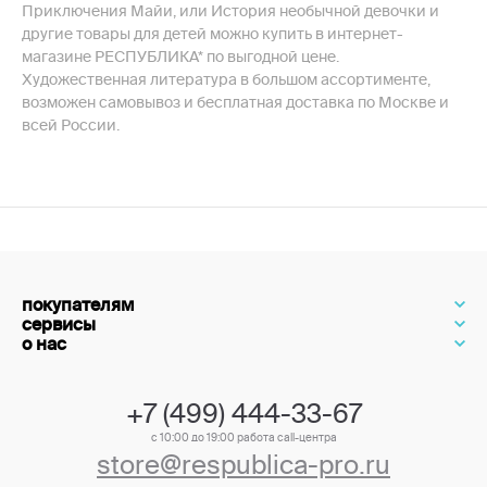
Приключения Майи, или История необычной девочки и
другие товары для детей можно купить в интернет-
магазине РЕСПУБЛИКА* по выгодной цене.
Художественная литература в большом ассортименте,
возможен самовывоз и бесплатная доставка по Москве и
всей России.
покупателям
сервисы
о нас
+7 (499) 444-33-67
с 10:00 до 19:00 работа call-центра
store@respublica-pro.ru