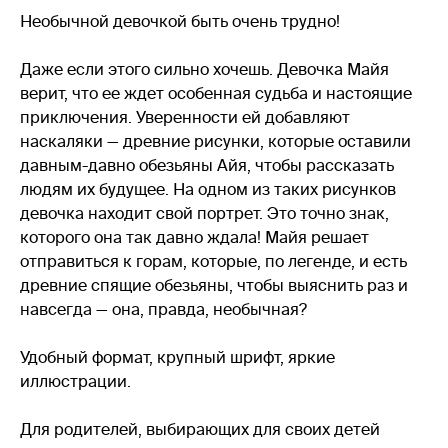
Необычной девочкой быть очень трудно!
Даже если этого сильно хочешь. Девочка Майя
верит, что ее ждет особенная судьба и настоящие
приключения. Уверенности ей добавляют
наскаляки — древние рисунки, которые оставили
давным-давно обезьяны Айя, чтобы рассказать
людям их будущее. На одном из таких рисунков
девочка находит свой портрет. Это точно знак,
которого она так давно ждала! Майя решает
отправиться к горам, которые, по легенде, и есть
древние спящие обезьяны, чтобы выяснить раз и
навсегда — она, правда, необычная?
Удобный формат, крупный шрифт, яркие
иллюстрации.
Для родителей, выбирающих для своих детей