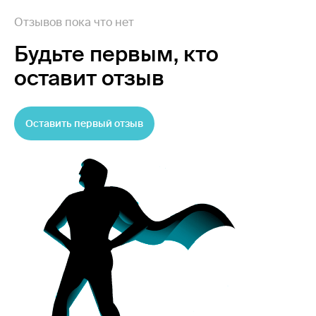
Отзывов пока что нет
Будьте первым,
кто
оставит отзыв
Оставить первый отзыв