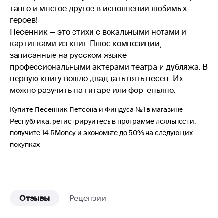
танго и многое другое в исполнении любимых
героев!
Песенник — это стихи с вокальными нотами и
картинками из книг. Плюс композиции,
записанные на русском языке
профессиональными актерами театра и дубляжа. В
первую книгу вошло двадцать пять песен. Их
можно разучить на гитаре или фортепьяно.
Купите Песенник Петсона и Финдуса №1 в магазине
Республика, регистрируйтесь в программе лояльности,
получите 14 RMoney и экономьте до 50% на следующих
покупках
Отзывы
Рецензии