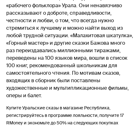
«рабочего фольклора» Урала. Они ненавязчиво
рассказывают о доброте, справедливости,
честности и любви, о том, что всегда нужно
стремиться к лучшему и можно найти выход из
любой трудной ситуации. «Малахитовая шкатулка»,
«Горный мастер» и другие сказки Бажова много
раз переиздавались миллионными тиражами,
переведены на 100 языков мира, вошли в список
100 книг, рекомендованный школьникам для
самостоятельного чтения. По мотивам сказов,
входящих в сборник были поставлены
художественные и мультипликационные фильмы,
оперы и балет.
Купите Уральские сказы в магазине Республика,
регистрируйтесь в программе лояльности, получите 17
RMoney и экономьте до 50% на следующих покупках