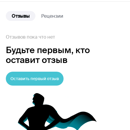
Отзывы
Рецензии
Отзывов пока что нет
Будьте первым,
кто
оставит отзыв
Оставить первый отзыв