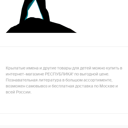
Крылатые имена и другие товары для детей можно купить в
интернет-магазине РЕСПУБЛИКА* по выгодной цене.
Познавательная литература в большом ассортименте,
возможен самовывоз и бесплатная доставка по Москве и
всей России.