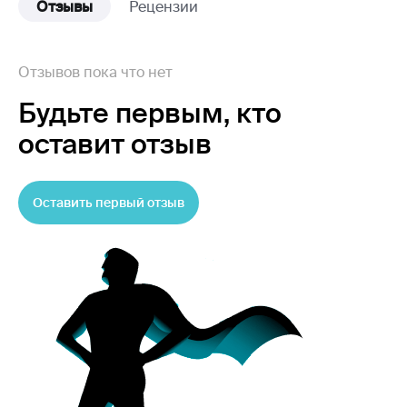
Отзывы
Рецензии
Отзывов пока что нет
Будьте первым,
кто
оставит отзыв
Оставить первый отзыв