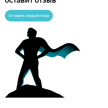
оставит отзыв
Оставить первый отзыв