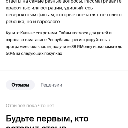
ответы на самые разные вопросы. Рассматривайте
красочные иллюстрации, удивляйтесь
невероятным фактам, которые впечатлят не только
ребёнка, но и взрослого
Купите Книга с секретами. Тайны космоса для детей и
взрослых в магазине Республика, регистрируйтесь в
программе лояльности, получите 38 RMoney и экономьте до
50% на следующих покупках
Отзывы
Рецензии
Отзывов пока что нет
Будьте первым,
кто