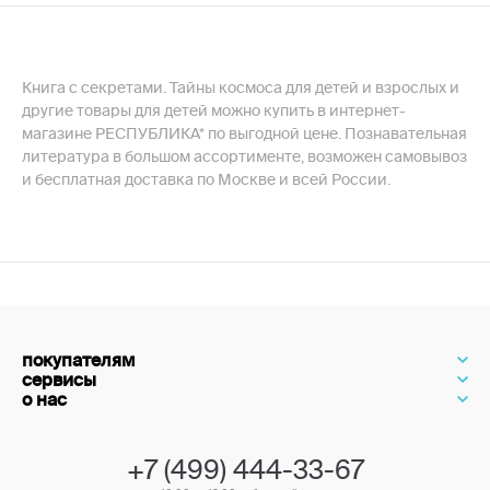
Книга с секретами. Тайны космоса для детей и взрослых и
другие товары для детей можно купить в интернет-
магазине РЕСПУБЛИКА* по выгодной цене. Познавательная
литература в большом ассортименте, возможен самовывоз
и бесплатная доставка по Москве и всей России.
покупателям
сервисы
о нас
+7 (499) 444-33-67