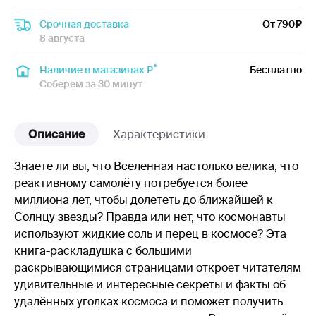
Срочная доставка
От 790
8 августа
Наличие в магазинах Р
Бесплатно
Соберем за 30 минут
Описание
Характеристики
Знаете ли вы, что Вселенная настолько велика, что
реактивному самолёту потребуется более
миллиона лет, чтобы долететь до ближайшей к
Солнцу звезды? Правда или нет, что космонавты
используют жидкие соль и перец в космосе? Эта
книга-раскладушка с большими
раскрывающимися страницами откроет читателям
удивительные и интересные секреты и факты об
удалённых уголках космоса и поможет получить