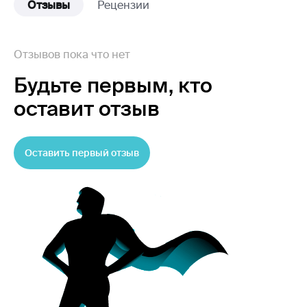
Отзывы
Рецензии
Отзывов пока что нет
Будьте первым,
кто
оставит отзыв
Оставить первый отзыв