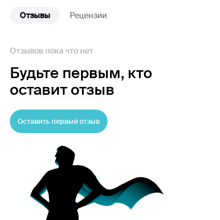
Отзывы
Рецензии
Отзывов пока что нет
Будьте первым,
кто
оставит отзыв
Оставить первый отзыв