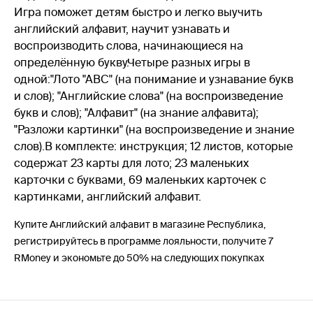
Игра поможет детям быстро и легко выучить
английский алфавит, научит узнавать и
воспроизводить слова, начинающиеся на
определённую букву.Четыре разных игры в
одной:"Лото "АВС" (на понимание и узнавание букв
и слов); "Английские слова" (на воспроизведение
букв и слов); "Алфавит" (на знание алфавита);
"Разложи картинки" (на воспроизведение и знание
слов).В комплекте: инструкция; 12 листов, которые
содержат 23 карты для лото; 23 маленьких
карточки с буквами, 69 маленьких карточек с
картинками, английский алфавит.
Купите Английский алфавит в магазине Республика,
регистрируйтесь в программе лояльности, получите 7
RMoney и экономьте до 50% на следующих покупках