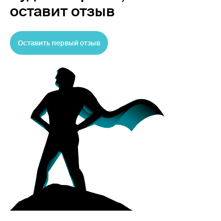
оставит отзыв
Оставить первый отзыв