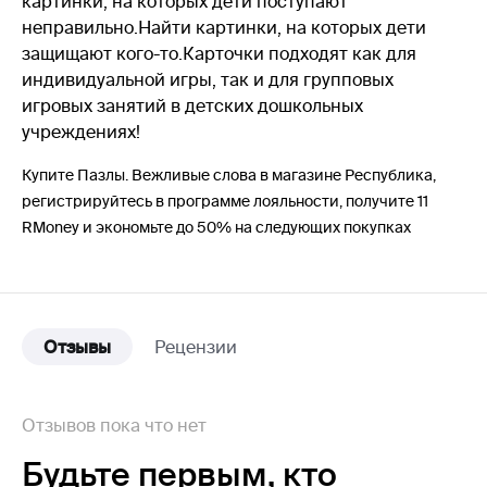
картинки, на которых дети поступают
неправильно.Найти картинки, на которых дети
защищают кого-то.Карточки подходят как для
индивидуальной игры, так и для групповых
игровых занятий в детских дошкольных
учреждениях!
Купите Пазлы. Вежливые слова в магазине Республика,
регистрируйтесь в программе лояльности, получите 11
RMoney и экономьте до 50% на следующих покупках
Отзывы
Рецензии
Отзывов пока что нет
Будьте первым,
кто