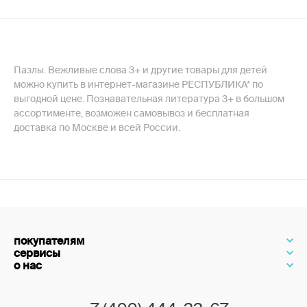
Пазлы. Вежливые слова 3+ и другие товары для детей
можно купить в интернет-магазине РЕСПУБЛИКА* по
выгодной цене. Познавательная литература 3+ в большом
ассортименте, возможен самовывоз и бесплатная
доставка по Москве и всей России.
покупателям
сервисы
о нас