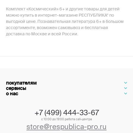
Комплект «Космический» 6+ и другие товары для детей
можно купить в интернет-магазине РЕСПУБЛИКА* по
выгодной цене. Познавательная литература 6+ в большом
ассортименте, возможен самовывоз и бесплатная
доставка по Москве и всей России.
покупателям
сервисы
о нас
+7 (499) 444-33-67
с 10:00 до 19:00 работа call-центра
store@respublica-pro.ru