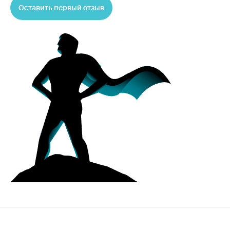
Оставить первый отзыв