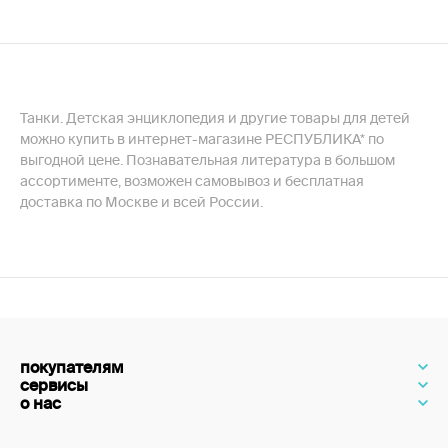
Танки. Детская энциклопедия и другие товары для детей
можно купить в интернет-магазине РЕСПУБЛИКА* по
выгодной цене. Познавательная литература в большом
ассортименте, возможен самовывоз и бесплатная
доставка по Москве и всей России.
покупателям
сервисы
о нас