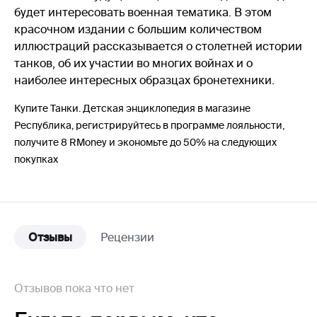
будет интересовать военная тематика. В этом
красочном издании с большим количеством
иллюстраций рассказывается о столетней истории
танков, об их участии во многих войнах и о
наиболее интересных образцах бронетехники.
Купите Танки. Детская энциклопедия в магазине
Республика, регистрируйтесь в программе лояльности,
получите 8 RMoney и экономьте до 50% на следующих
покупках
Отзывы
Рецензии
Отзывов пока что нет