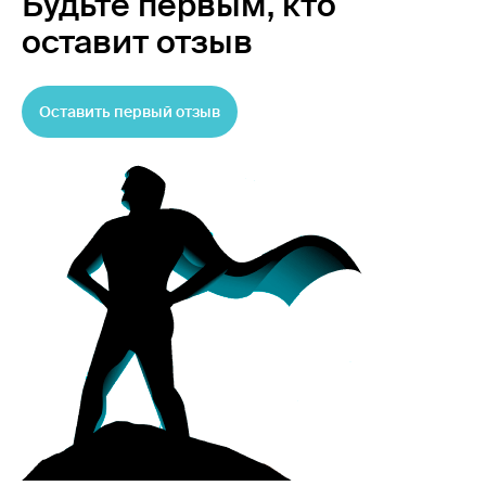
Будьте первым,
кто
оставит отзыв
Оставить первый отзыв