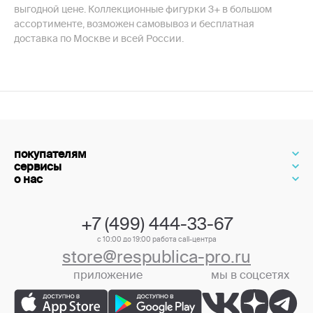
выгодной цене. Коллекционные фигурки 3+ в большом
ассортименте, возможен самовывоз и бесплатная
доставка по Москве и всей России.
покупателям
сервисы
о нас
+7 (499) 444-33-67
с 10:00 до 19:00 работа call-центра
store@respublica-pro.ru
приложение
мы в соцсетях