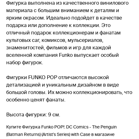
Фигурка выполнена из качественного винилового
материала с большим вниманием к деталям и
ярким окрасом. Идеально подойдет в качестве
подарка или дополнение к коллекции. Это
отличный подарок коллекционерам и фанатам
культовых саг, комиксов, мульсериалов,
знаменитостей, фильмов и игр для каждой
вселенной компания Funko выпускает особый
набор фигурок.
Фигурки FUNKO POP отличаются высокой
детализацией и уникальным дизайном в виде
большой головы. Их можно коллекционировать, что
особенно ценят фанаты.
Высота фигурки: 9 см.
Купите Фигурка Funko POP!: DC Comics - The Penguin
(Batman Returns) (Artist's Series) with Case в магазине