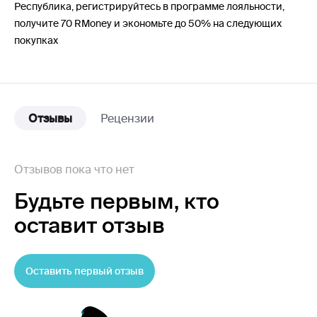
Республика, регистрируйтесь в программе лояльности,
получите 70 RMoney и экономьте до 50% на следующих
покупках
Отзывы
Рецензии
Отзывов пока что нет
Будьте первым,
кто
оставит отзыв
Оставить первый отзыв