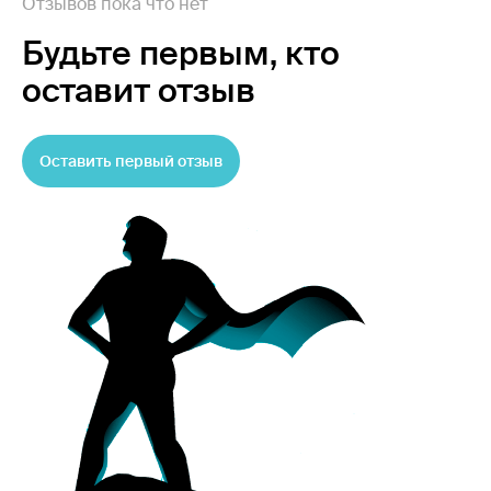
Отзывов пока что нет
Будьте первым,
кто
оставит отзыв
Оставить первый отзыв