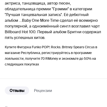
актриса, танцовщица, автор песен,
обладательница премии "Грэмми" в категории
"Лучшая танцевальная запись". Её дебютный
альбом …Baby One More Time сделал её всемирно
популярной, а одноимённый сингл возглавил чарт
Billboard Hot 100. Первый альбом Бритни содержал
пять успешных хитов.
Купите Фигурка Funko POP!: Rocks. Britney Spears Circus в
магазине Республика, регистрируйтесь в программе
лояльности, получите 70 RMoney и экономьте до 50% на
следующих покупках
Отзывы
Рецензии