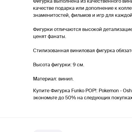
Фигурка выполнена из качественного вин
качестве подарка или дополнение к колле
знаменитостей, фильмов и игр для каждой
Фигурки отличаются высокой детализацие
ценят фанаты.
Стилизованная виниловая фигурка обязат
Высота фигурки: 9 см.
Материал: винил.
Купите Фигурка Funko POP!: Pokemon - Os
экономьте до 50% на следующих покупка