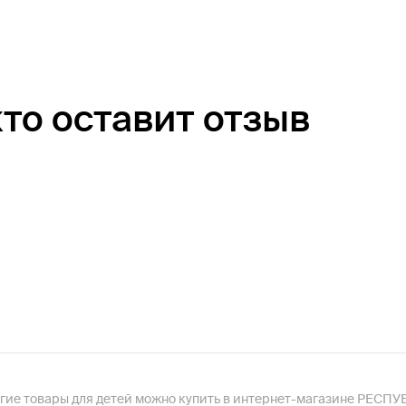
кто оставит отзыв
ругие товары для детей можно купить в интернет-магазине РЕСП