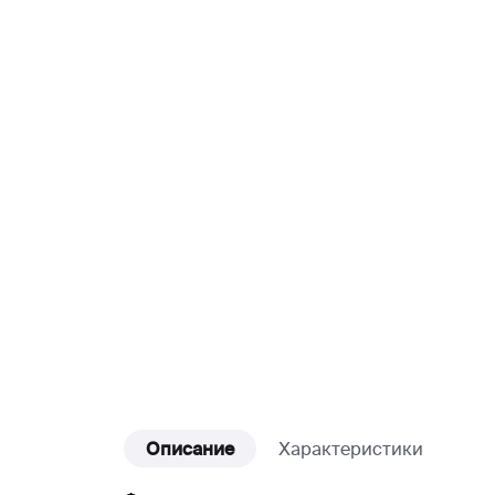
Описание
Характеристики