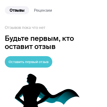
Отзывы
Рецензии
Отзывов пока что нет
Будьте первым,
кто
оставит отзыв
Оставить первый отзыв