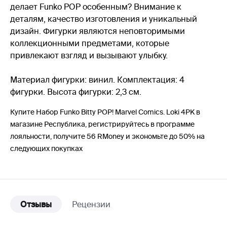
делает Funko POP особенным? Внимание к
деталям, качество изготовления и уникальный
дизайн. Фигурки являются неповторимыми
коллекционными предметами, которые
привлекают взгляд и вызывают улыбку.
Материал фигурки: винил. Комплектация: 4
фигурки. Высота фигурки: 2,3 см.
Купите Набор Funko Bitty POP! Marvel Comics. Loki 4PK в
магазине Республика, регистрируйтесь в программе
лояльности, получите 56 RMoney и экономьте до 50% на
следующих покупках
Отзывы
Рецензии