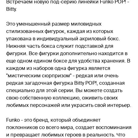
Встречаем новую под-серию линейки Funko POP! -
Bitty.
Это уменьшенный размер миловидных
стилизованных фигурок, каждая из которых
упакована в индивидуальный акриловый бокс.
Нижняя часть бокса служит подставкой для
фигурки. Все фигурки дополнительно находится в
еще одном едином боксе для удобства хранения. В
каждом из наборов одна фигурка является
"мистическим сюрпризом" - редкая или очень
редкая загадочная фигурка Bitty POP!, созданная
специально для этой серии. Вы можете создать
свою собственную коллекцию, оживить своих
любимых персонажей или украсить свой интерьер.
Funko - это бренд, который объединяет
поклонников со всего мира, создает воспоминания
и превращает любимых героев в реальность. Что