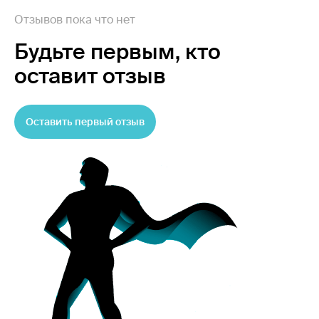
Отзывов пока что нет
Будьте первым,
кто
оставит отзыв
Оставить первый отзыв