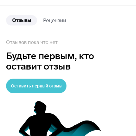
Отзывы
Рецензии
Отзывов пока что нет
Будьте первым,
кто
оставит отзыв
Оставить первый отзыв