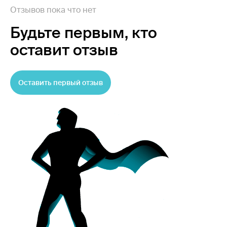
Отзывов пока что нет
Будьте первым,
кто
оставит отзыв
Оставить первый отзыв