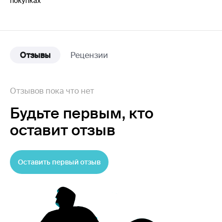
покупках
Отзывы
Рецензии
Отзывов пока что нет
Будьте первым,
кто
оставит отзыв
Оставить первый отзыв