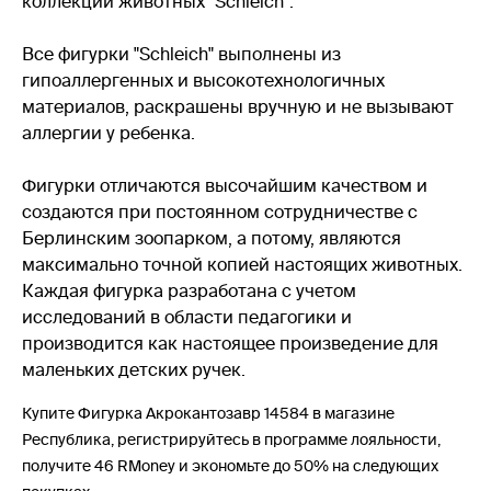
коллекции животных "Schleich".
Все фигурки "Schleich" выполнены из
гипоаллергенных и высокотехнологичных
материалов, раскрашены вручную и не вызывают
аллергии у ребенка.
Фигурки отличаются высочайшим качеством и
создаются при постоянном сотрудничестве с
Берлинским зоопарком, а потому, являются
максимально точной копией настоящих животных.
Каждая фигурка разработана с учетом
исследований в области педагогики и
производится как настоящее произведение для
маленьких детских ручек.
Купите Фигурка Акрокантозавр 14584 в магазине
Республика, регистрируйтесь в программе лояльности,
получите 46 RMoney и экономьте до 50% на следующих