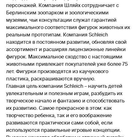
персонажей. Компания Шляйх сотрудничает с
Берлинским зоопарком и зоологическими
музеями, чьи консультации служат гарантией
максимального соответствия фигурок животных их
реальным прототипам. Компания Schleich
находится в постоянном развитии, обновляя свой
ассортимент и расширяя лицензионные линейки
фигурок. Максимальное сходство с настоящими
животными привлекает покупателей уже более 75
лет. Фигурки производятся из каучукового
пластика, раскрашиваются вручную.
Главная цель компании Schleich – научить детей
увлекательным и полезным играм, разбудить их
творческое начало и фантазию и способствовать
их развитию. Самое прекрасное в этом: как
творчество ребенка, так и его воображение
развиваются практически сами собой, если
используются правильные игровые концепции.