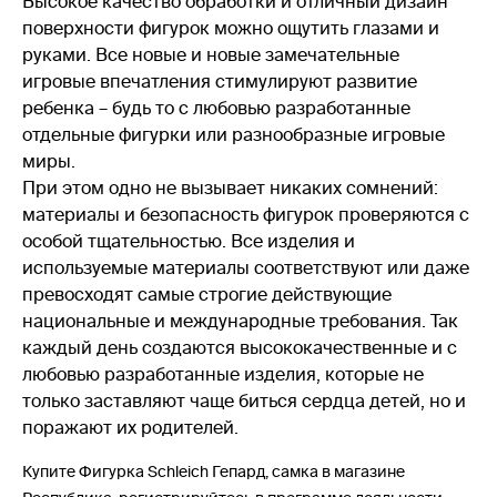
Высокое качество обработки и отличный дизайн
поверхности фигурок можно ощутить глазами и
руками. Все новые и новые замечательные
игровые впечатления стимулируют развитие
ребенка – будь то с любовью разработанные
отдельные фигурки или разнообразные игровые
миры.
При этом одно не вызывает никаких сомнений:
материалы и безопасность фигурок проверяются с
особой тщательностью. Все изделия и
используемые материалы соответствуют или даже
превосходят самые строгие действующие
национальные и международные требования. Так
каждый день создаются высококачественные и с
любовью разработанные изделия, которые не
только заставляют чаще биться сердца детей, но и
поражают их родителей.
Купите Фигурка Schleich Гепард, самка в магазине