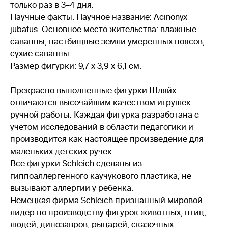
только раз в 3–4 дня.
Научные факты. Научное название: Acinonyx
jubatus. Основное место жительства: влажные
саванны, пастбищные земли умеренных поясов,
сухие саванны
Размер фигурки: 9,7 x 3,9 x 6,1 см.
Прекрасно выполненные фигурки Шляйх
отличаются высочайшим качеством игрушек
ручной работы. Каждая фигурка разработана с
учетом исследований в области педагогики и
производится как настоящее произведение для
маленьких детских ручек.
Все фигурки Schleich сделаны из
гиппоаллергенного каучукового пластика, не
вызывают аллергии у ребенка.
Немецкая фирма Schleich признанный мировой
лидер по производству фигурок животных, птиц,
людей, динозавров, рыцарей, сказочных