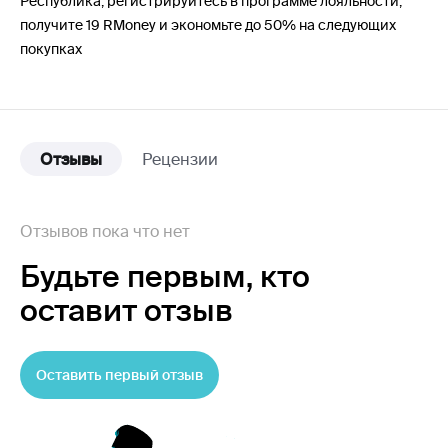
Республика, регистрируйтесь в программе лояльности,
получите 19 RMoney и экономьте до 50% на следующих
покупках
Отзывы
Рецензии
Отзывов пока что нет
Будьте первым,
кто
оставит отзыв
Оставить первый отзыв