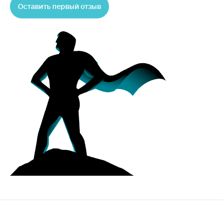
Оставить первый отзыв