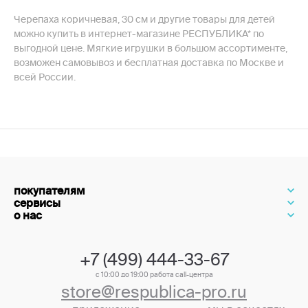
Черепаха коричневая, 30 см и другие товары для детей
можно купить в интернет-магазине РЕСПУБЛИКА* по
выгодной цене. Мягкие игрушки в большом ассортименте,
возможен самовывоз и бесплатная доставка по Москве и
всей России.
покупателям
сервисы
о нас
+7 (499) 444-33-67
с 10:00 до 19:00 работа call-центра
store@respublica-pro.ru