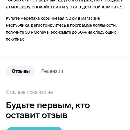
атмосферу спокойствия и уюта в детской комнате.
Купите Черепаха коричневая, 30 см в магазине
Республика, регистрируйтесь в программе лояльности,
получите 38 RMoney и экономьте до 50% на следующих
покупках
Отзывы
Рецензии
Отзывов пока что нет
Будьте первым,
кто
оставит отзыв