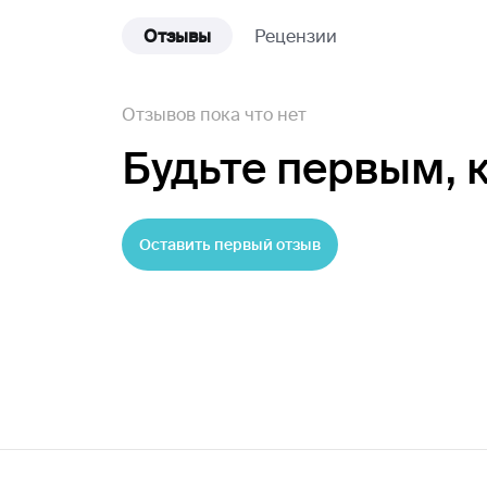
Отзывы
Рецензии
Отзывов пока что нет
Будьте первым,
Оставить первый отзыв