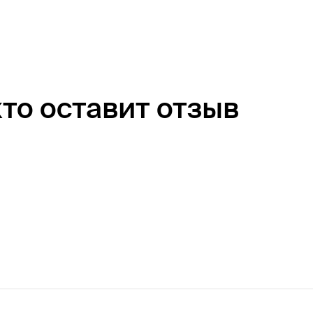
кто оставит отзыв