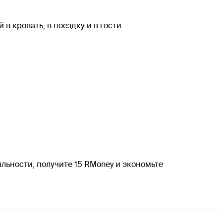
в кровать, в поездку и в гости.
льности, получите 15 RMoney и экономьте