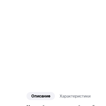
Описание
Характеристики