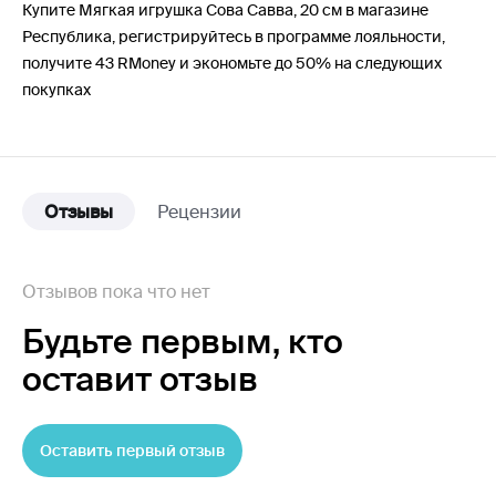
Купите Мягкая игрушка Сова Савва, 20 см в магазине
Республика, регистрируйтесь в программе лояльности,
получите 43 RMoney и экономьте до 50% на следующих
покупках
Отзывы
Рецензии
Отзывов пока что нет
Будьте первым,
кто
оставит отзыв
Оставить первый отзыв