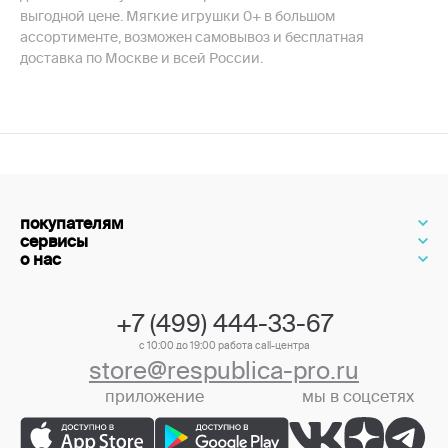
выгодной цене. Мягкие игрушки 0+ в большом
ассортименте, возможен самовывоз и бесплатная
доставка по Москве и всей России.
покупателям
сервисы
о нас
+7 (499) 444-33-67
с 10:00 до 19:00 работа call-центра
store@respublica-pro.ru
приложение
мы в соцсетях