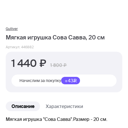
Gulliver
Мягкая игрушка Сова Савва, 20 см
Артикул: 446882
1 440
1 800
+43
Начислим за покупку
Описание
Характеристики
Мягкая игрушка "Сова Савва".Размер - 20 см.