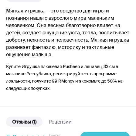
Мягкая игрушка — это средство для игры и
познания нашего взрослого мира маленьким
человечком. Она весьма благотворно влияет на
детей, создает ощущение уюта, тепла, воспитывает
доброту, нежность и человечность. Мягкая игрушка
развивает фантазию, моторику и тактильные
ощущения малыша.
Купите Игрушка плюшевая Pusheen и ленивец, 33 см в
магазине Республика, регистрируйтесь в программе
лояльности, получите 99 RMoney и экономьте до 50% на
следующих покупках
Отзывы
(1)
Рецензии
1 отзыв