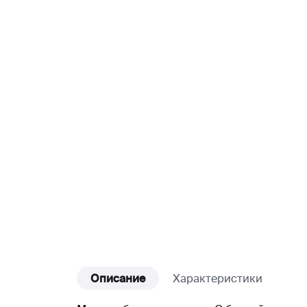
Описание
Характеристики