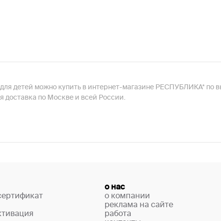
 для детей можно купить в интернет-магазине РЕСПУБЛИКА* по в
я доставка по Москве и всей России.
о нас
сертификат
о компании
реклама на сайте
ктивация
работа