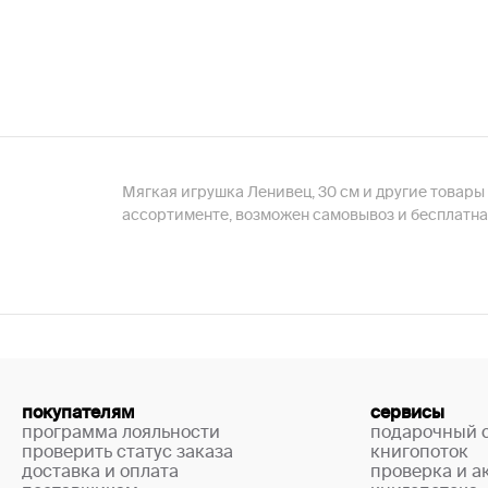
Мягкая игрушка Ленивец, 30 см и другие товары
ассортименте, возможен самовывоз и бесплатна
покупателям
сервисы
программа лояльности
подарочный 
проверить статус заказа
книгопоток
доставка и оплата
проверка и а