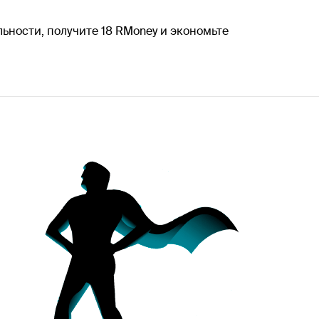
ьности, получите 18 RMoney и экономьте