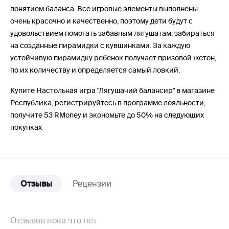
понятием баланса. Все игровые элементы выполнены
очень красочно и качественно, поэтому дети будут с
удовольствием помогать забавным лягушатам, забираться
на созданные пирамидки с кувшинками. За каждую
устойчивую пирамидку ребенок получает призовой жетон,
по их количеству и определяется самый ловкий.
Купите Настольная игра "Лягушачий балансир" в магазине
Республика, регистрируйтесь в программе лояльности,
получите 53 RMoney и экономьте до 50% на следующих
покупках
Отзывы
Рецензии
Отзывов пока что нет