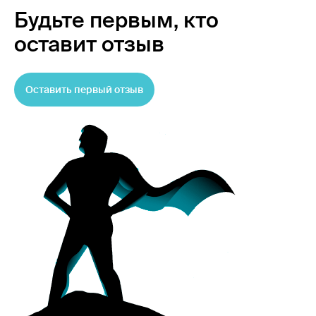
Будьте первым,
кто
оставит отзыв
Оставить первый отзыв