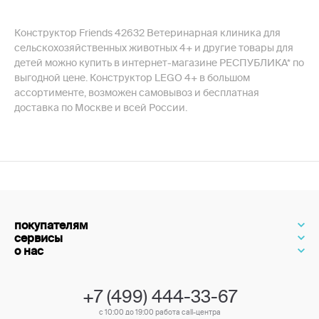
Конструктор Friends 42632 Ветеринарная клиника для
сельскохозяйственных животных 4+ и другие товары для
детей можно купить в интернет-магазине РЕСПУБЛИКА* по
выгодной цене. Конструктор LEGO 4+ в большом
ассортименте, возможен самовывоз и бесплатная
доставка по Москве и всей России.
покупателям
сервисы
о нас
+7 (499) 444-33-67
с 10:00 до 19:00 работа call-центра