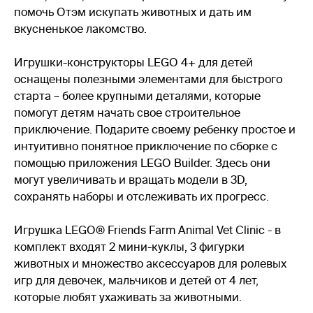
помочь Отэм искупать животных и дать им
вкусненькое лакомство.
Игрушки-конструкторы LEGO 4+ для детей
оснащены полезными элементами для быстрого
старта – более крупными деталями, которые
помогут детям начать свое строительное
приключение. Подарите своему ребенку простое и
интуитивно понятное приключение по сборке с
помощью приложения LEGO Builder. Здесь они
могут увеличивать и вращать модели в 3D,
сохранять наборы и отслеживать их прогресс.
Игрушка LEGO® Friends Farm Animal Vet Clinic - в
комплект входят 2 мини-куклы, 3 фигурки
животных и множество аксессуаров для ролевых
игр для девочек, мальчиков и детей от 4 лет,
которые любят ухаживать за животными.