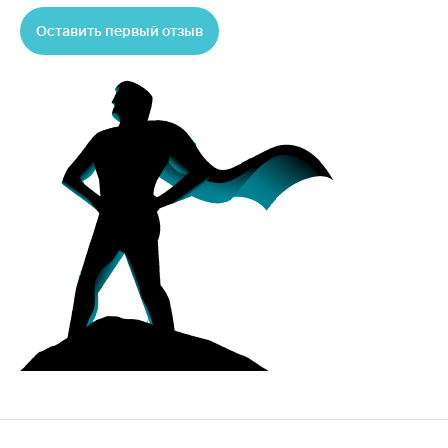
Оставить первый отзыв