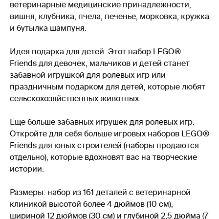
ветеринарные медицинские принадлежности,
вишня, клубника, пчела, печенье, морковка, кружка
и бутылка шампуня.
Идея подарка для детей. Этот набор LEGO®
Friends для девочек, мальчиков и детей станет
забавной игрушкой для ролевых игр или
праздничным подарком для детей, которые любят
сельскохозяйственных животных.
Еще больше забавных игрушек для ролевых игр.
Откройте для себя больше игровых наборов LEGO®
Friends для юных строителей (наборы продаются
отдельно), которые вдохновят вас на творческие
истории.
Размеры: набор из 161 деталей с ветеринарной
клиникой высотой более 4 дюймов (10 см),
шириной 12 дюймов (30 см) и глубиной 2,5 дюйма (7