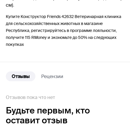
см).
Купите Конструктор Friends 42632 Ветеринарная клиника
для сельскохозяйственных животных в магазине
Республика, регистрируйтесь в программе лояльности,
получите 115 RMoney и экономьте до 50% на следующих
покупках
Отзывы
Рецензии
Отзывов пока что нет
Будьте первым,
кто
оставит отзыв