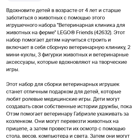
Вдохновите детей в возрасте от 4 лет и старше
заботиться о животных с помощью этого
игрушечного набора "Ветеринарная клиника для
животных на ферме" LEGO® Friends (42632). Этот
набор помогает детям научиться строить и
включает в себя сборную ветеринарную клинику, 2
мини-куклы, 3 фигурки животных и ветеринарные
аксессуары, которые вдохновляют на творческие
игры.
Этот набор для сборки ветеринарных игрушек
станет отличным подарком для детей, которые
любят ролевые медицинские игры. Дети могут
создавать свои собственные истории дружбы, пока
Отэм помогает ветеринару Габриэле ухаживать за
козленком. Они могут перевезти животных на
прицепе, а затем провести их осмотр с помощью
стола, весов, компьютера и света. Затем они могут