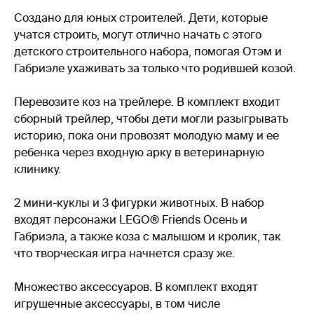
Создано для юных строителей. Дети, которые
учатся строить, могут отлично начать с этого
детского строительного набора, помогая Отэм и
Габриэле ухаживать за только что родившей козой.
Перевозите коз на трейлере. В комплект входит
сборный трейлер, чтобы дети могли разыгрывать
историю, пока они провозят молодую маму и ее
ребенка через входную арку в ветеринарную
клинику.
2 мини-куклы и 3 фигурки животных. В набор
входят персонажи LEGO® Friends Осень и
Габриэла, а также коза с малышом и кролик, так
что творческая игра начнется сразу же.
Множество аксессуаров. В комплект входят
игрушечные аксессуары, в том числе