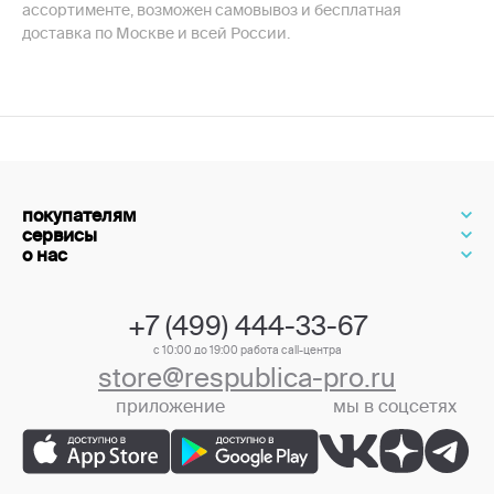
ассортименте, возможен самовывоз и бесплатная
доставка по Москве и всей России.
покупателям
сервисы
о нас
+7 (499) 444-33-67
с 10:00 до 19:00 работа call-центра
store@respublica-pro.ru
приложение
мы в соцсетях
+7 (499) 444-33-67