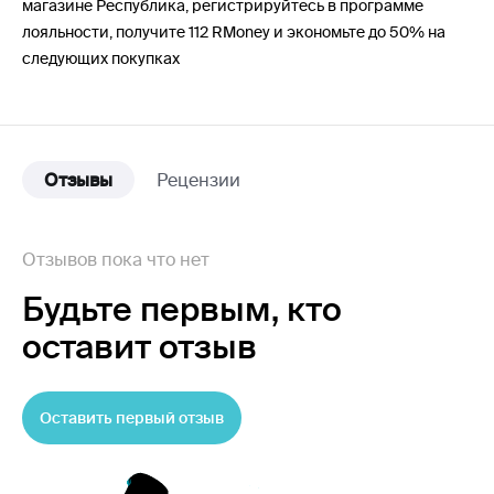
магазине Республика, регистрируйтесь в программе
лояльности, получите 112 RMoney и экономьте до 50% на
следующих покупках
Отзывы
Рецензии
Отзывов пока что нет
Будьте первым,
кто
оставит отзыв
Оставить первый отзыв