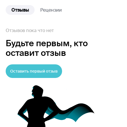
Отзывы
Рецензии
Отзывов пока что нет
Будьте первым,
кто
оставит отзыв
Оставить первый отзыв