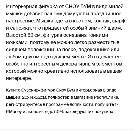
Интерьерная фигурка от СНОУ БУМ в виде милой
мышки добавит вашему дому уют и праздничное
настроение. Мышка одета в костюм, колпак, шарф
и сапожки, что придает ей особый зимний шарм.
Высотой 62 см, фигурка оснащена тонкими
ножками, поэтому ее можно легко разместить в
сидячем положении на полке, подоконнике или
любом другом подходящем месте. Это делает её
особенно интересным декоративным элементом,
который можно креативно использовать в вашем
интерьере.
Купите Сувенир-фигура Сноу Бум интерьерная в виде
мышей, 20x14x62см, полиэстер в магазине Республика,
регистрируйтесь в программе лояльности, получите 17
RMoney и экономьте до 50% на следующих покупках