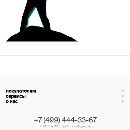
покупателям
сервисы
о нас
+7 (499) 444-33-67
с 10:00 до 19:00 работа call-центра