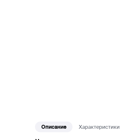
Описание
Характеристики