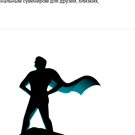
гинальным сувениром для друзей, близких,