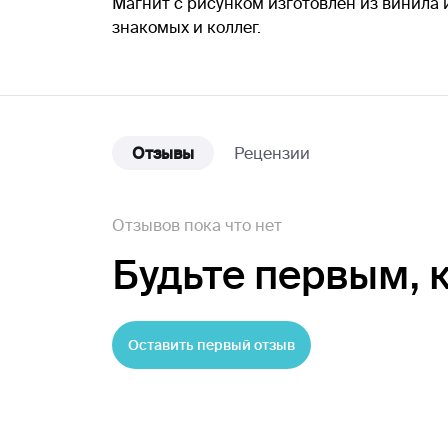
Магнит с рисунком изготовлен из винила и
знакомых и коллег.
Отзывы
Рецензии
Отзывов пока что нет
Будьте первым,
Оставить первый отзыв